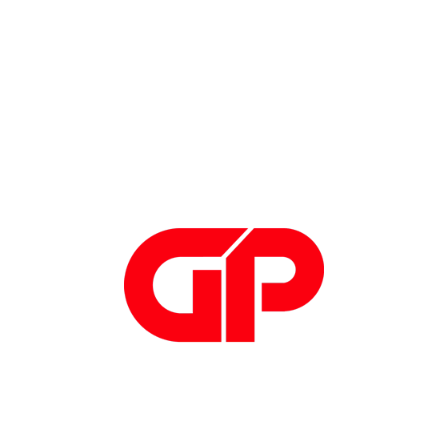
Lavorazioni meccaniche
Lavorazioni meccaniche